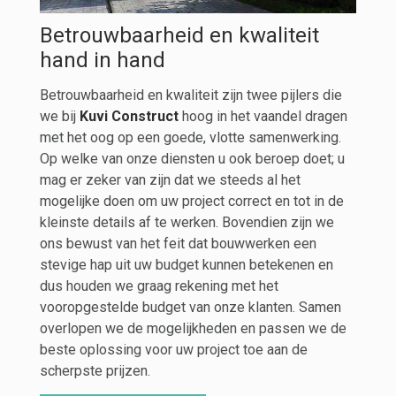
Betrouwbaarheid en kwaliteit
hand in hand
Betrouwbaarheid en kwaliteit zijn twee pijlers die
we bij
Kuvi Construct
hoog in het vaandel dragen
met het oog op een goede, vlotte samenwerking.
Op welke van onze diensten u ook beroep doet; u
mag er zeker van zijn dat we steeds al het
mogelijke doen om uw project correct en tot in de
kleinste details af te werken. Bovendien zijn we
ons bewust van het feit dat bouwwerken een
stevige hap uit uw budget kunnen betekenen en
dus houden we graag rekening met het
vooropgestelde budget van onze klanten. Samen
overlopen we de mogelijkheden en passen we de
beste oplossing voor uw project toe aan de
scherpste prijzen.