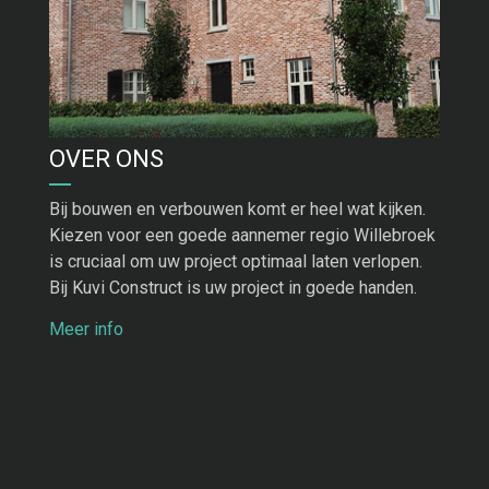
OVER ONS
Bij bouwen en verbouwen komt er heel wat kijken.
Kiezen voor een goede aannemer regio Willebroek
is cruciaal om uw project optimaal laten verlopen.
Bij Kuvi Construct is uw project in goede handen.
Meer info