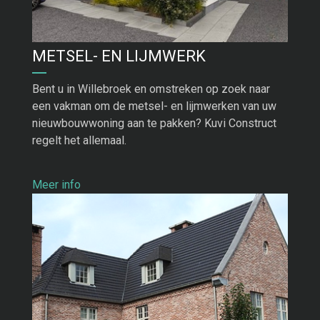
METSEL- EN LIJMWERK
Bent u in Willebroek en omstreken op zoek naar
een vakman om de metsel- en lijmwerken van uw
nieuwbouwwoning aan te pakken? Kuvi Construct
regelt het allemaal.
Meer info