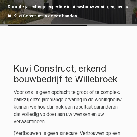
Door de jarenlange expertise in nieuwbouw woningen, bent u
bij Kuvi Construct in goede handen.
Bekijk meer realisaties
Offerte aanvragen
Kuvi Construct, erkend
bouwbedrijf te Willebroek
Voor ons is geen opdracht te groot of te complex;
dankzij onze jarenlange ervaring in de woningbouw
kunnen we hoe dan ook een resultaat garanderen
dat volledig voldoet aan uw wensen en uw
verwachtingen.
(Ver)bouwen is geen sinecure. Vertrouwen op een