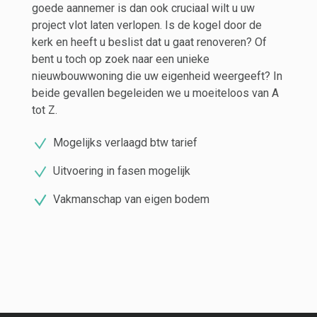
goede aannemer is dan ook cruciaal wilt u uw
project vlot laten verlopen. Is de kogel door de
kerk en heeft u beslist dat u gaat renoveren? Of
bent u toch op zoek naar een unieke
nieuwbouwwoning die uw eigenheid weergeeft? In
beide gevallen begeleiden we u moeiteloos van A
tot Z.
Mogelijks verlaagd btw tarief
Uitvoering in fasen mogelijk
Vakmanschap van eigen bodem