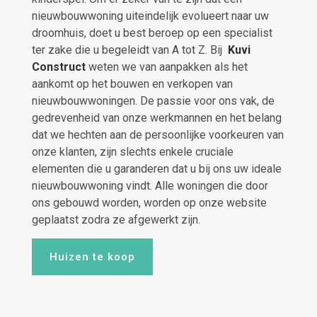
nieuwbouwwoning uiteindelijk evolueert naar uw
droomhuis, doet u best beroep op een specialist
ter zake die u begeleidt van A tot Z. Bij
Kuvi
Construct
weten we van aanpakken als het
aankomt op het bouwen en verkopen van
nieuwbouwwoningen. De passie voor ons vak, de
gedrevenheid van onze werkmannen en het belang
dat we hechten aan de persoonlijke voorkeuren van
onze klanten, zijn slechts enkele cruciale
elementen die u garanderen dat u bij ons uw ideale
nieuwbouwwoning vindt. Alle woningen die door
ons gebouwd worden, worden op onze website
geplaatst zodra ze afgewerkt zijn.
Huizen te koop