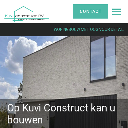
CONTACT
WONINGBOUW MET OOG VOOR DETAIL
Op Kuvi Construct kan u
bouwen