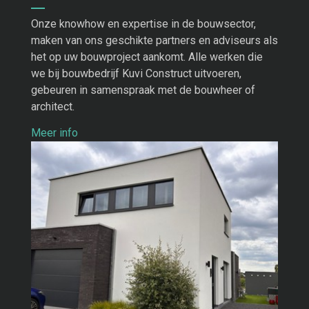
Onze knowhow en expertise in de bouwsector,
maken van ons geschikte partners en adviseurs als
het op uw bouwproject aankomt. Alle werken die
we bij bouwbedrijf Kuvi Construct uitvoeren,
gebeuren in samenspraak met de bouwheer of
architect.
Meer info