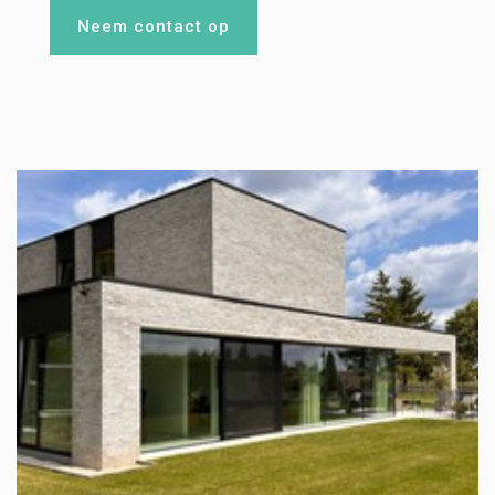
Neem contact op