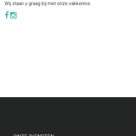
Wij staan u graag bij met onze vakkennis.