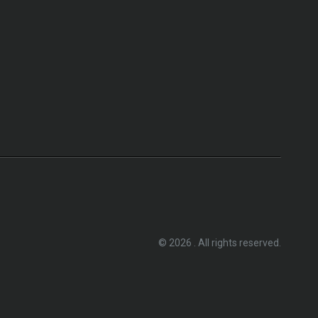
© 2026 . All rights reserved.