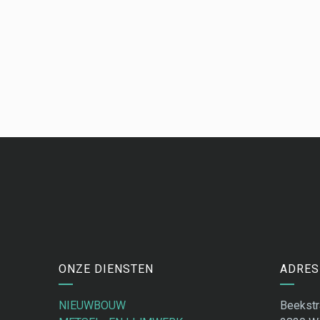
ONZE DIENSTEN
ADRES
NIEUWBOUW
Beekstr